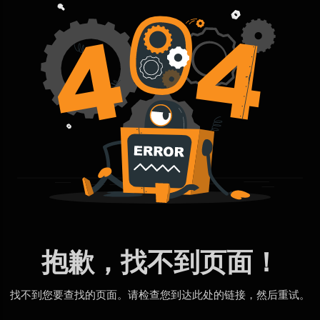
抱歉，找不到页面！
找不到您要查找的页面。请检查您到达此处的链接，然后重试。