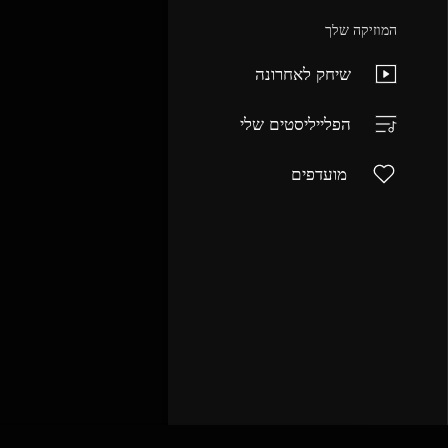
המוזיקה שלך
שיחק לאחרונה
הפלייליסטים שלי
מועדפים