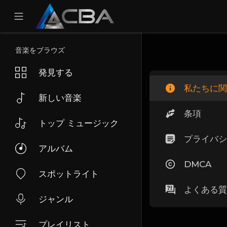
音楽をブラウズ
発見する
私たちに関
新しい音楽
条項
トップ ミュージック
プライバシ
アルバム
DMCA
スポットライト
よくある質
ジャンル
プレイリスト