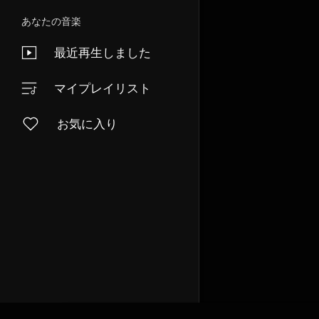
あなたの音楽
最近再生しました
マイプレイリスト
お気に入り