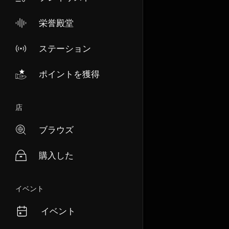
栄誉殿堂
ステーション
ポイントを獲得
店
ブラウズ
購入した
イベント
イベント